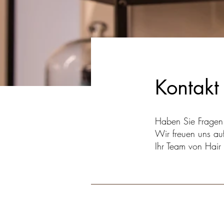
Kontakt
Haben Sie Fragen 
Wir freuen uns auf
Ihr Team von Hai