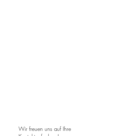
Wir freuen uns auf Ihre