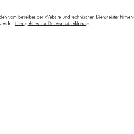
n vom Betreiber der Website und technischen Dienstleister Firmen
rwendet.
Hier geht es zur Datenschutzerklärung
.