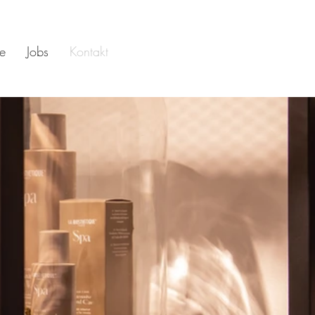
se
Jobs
Kontakt