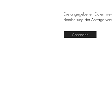
Die angegebenen Daten werde
Bearbeitung der Anfrage ve
Absenden