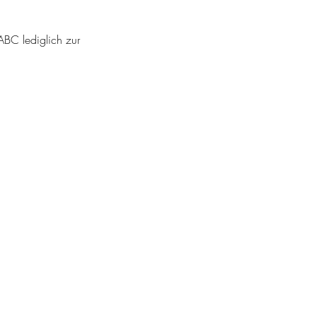
ABC lediglich zur