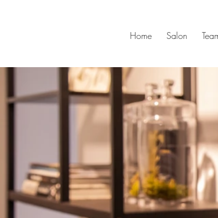
Home
Salon
Tea