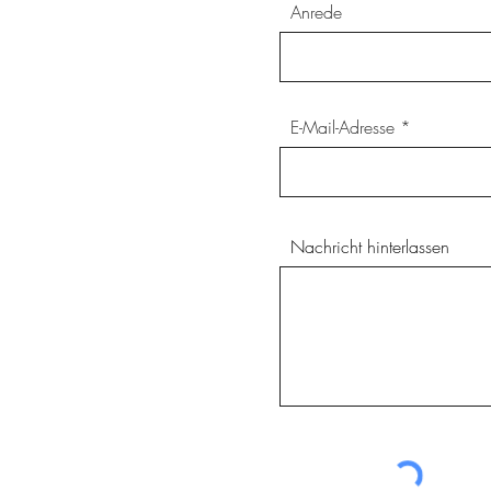
Anrede
E-Mail-Adresse
Nachricht hinterlassen