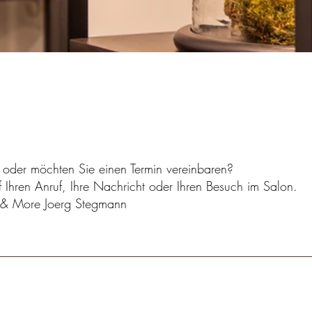
oder möchten Sie einen Termin vereinbaren?
 Ihren Anruf, Ihre Nachricht oder Ihren Besuch im Salon.
r & More Joerg Stegmann