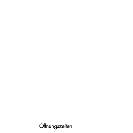
Öffnungszeiten